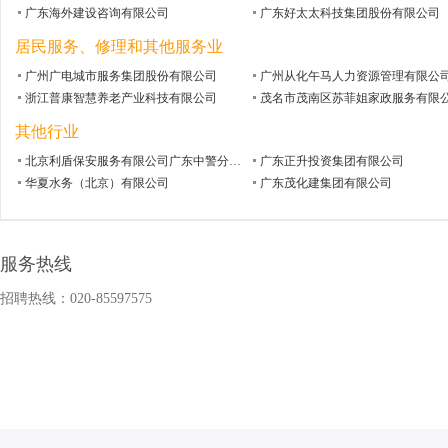
广东海外建设咨询有限公司
广东好太太科技集团股份有限公司
居民服务、修理和其他服务业
广州广电城市服务集团股份有限公司
广州从化午马人力资源管理有限公
浙江普康智慧养老产业科技有限公司
茂名市茂南区苏菲姐家政服务有限
其他行业
北京利盾保安服务有限公司广东中警分公司
广东正升投资集团有限公司
华夏水务（北京）有限公司
广东茂化建集团有限公司
服务热线
招聘热线：020-85597575