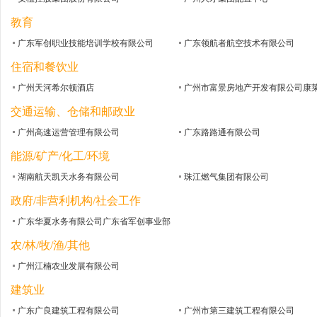
教育
广东军创职业技能培训学校有限公司
广东领航者航空技术有限公司
住宿和餐饮业
广州天河希尔顿酒店
交通运输、仓储和邮政业
广州高速运营管理有限公司
广东路路通有限公司
能源/矿产/化工/环境
湖南航天凯天水务有限公司
珠江燃气集团有限公司
政府/非营利机构/社会工作
广东华夏水务有限公司广东省军创事业部
农/林/牧/渔/其他
广州江楠农业发展有限公司
建筑业
广东广良建筑工程有限公司
广州市第三建筑工程有限公司