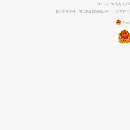
1998～
2026
南方人才网 
ICP许可证号：粤ICP备13019620号
经营许可证编号
粤公网