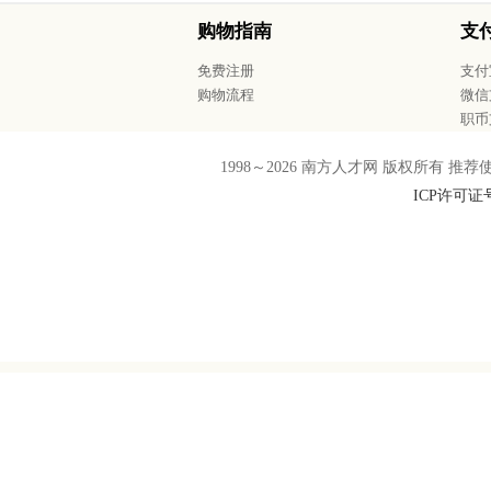
购物指南
支
免费注册
支付
购物流程
微信
职币
1998～
2026
南方人才网 版权所有 推荐使用F
ICP许可证号